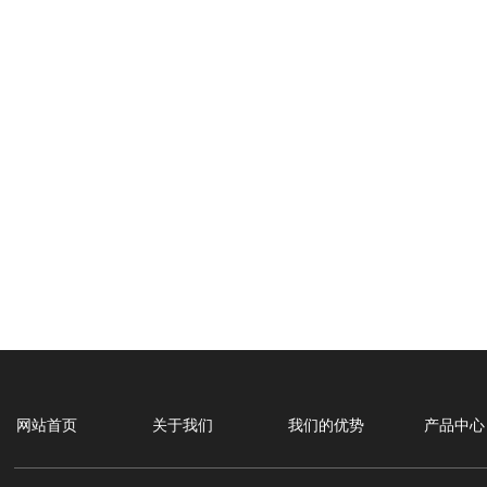
网站首页
关于我们
我们的优势
产品中心