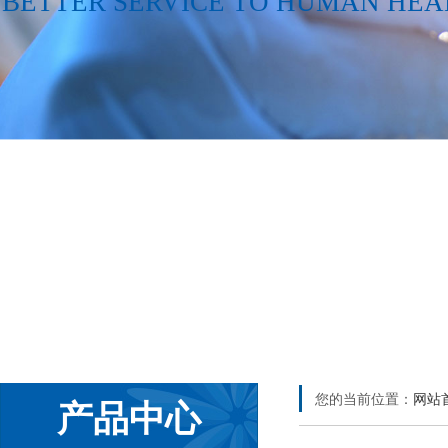
BETTER SERVICE TO HUMAN HEA
您的当前位置：
网站
产品中心