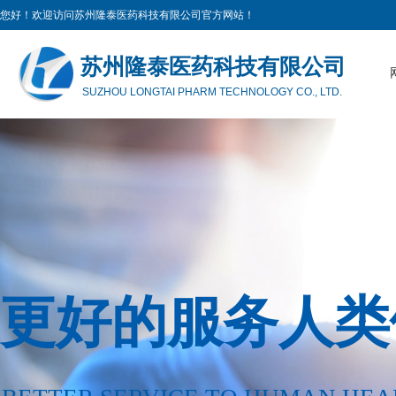
您好！欢迎访问苏州隆泰医药科技有限公司官方网站！
苏州隆泰医药科技有限公司
SUZHOU LONGTAI PHARM TECHNOLOGY CO., LTD.
更好的服务人类