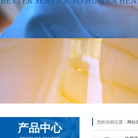
BETTER SERVICE TO HUMAN HEA
您的当前位置：
网站
产品中心