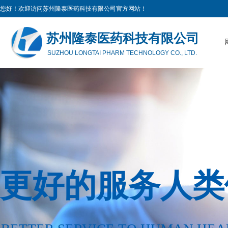
您好！欢迎访问苏州隆泰医药科技有限公司官方网站！
苏州隆泰医药科技有限公司
SUZHOU LONGTAI PHARM TECHNOLOGY CO., LTD.
更好的服务人类