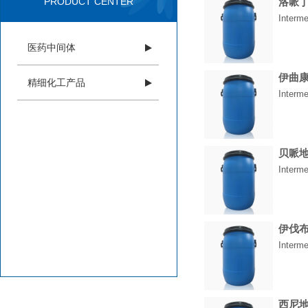
PRODUCT CENTER
洛哌
Interme
医药中间体
伊曲
精细化工产品
Interme
贝哌
Interm
伊伐
Interme
西尼