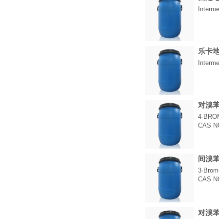
Interme
乐卡
Interme
对溴
4-BRO
CAS NO
间溴
3-Brom
CAS NO
对溴