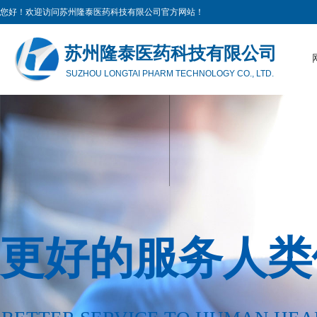
您好！欢迎访问苏州隆泰医药科技有限公司官方网站！
苏州隆泰医药科技有限公司
SUZHOU LONGTAI PHARM TECHNOLOGY CO., LTD.
更好的服务人类