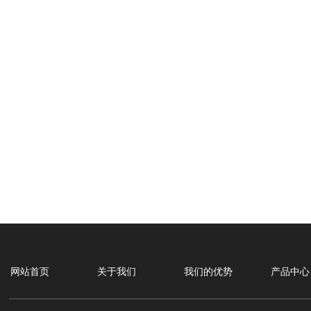
网站首页
关于我们
我们的优势
产品中心