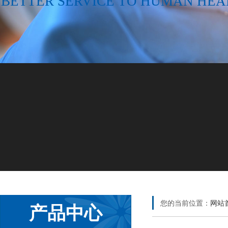
BETTER SERVICE TO HUMAN HEA
您的当前位置：
网站
产品中心