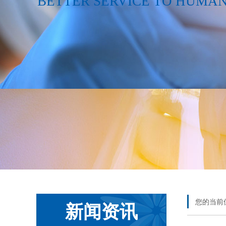
BETTER SERVICE TO HUMA
您的当前
新闻资讯