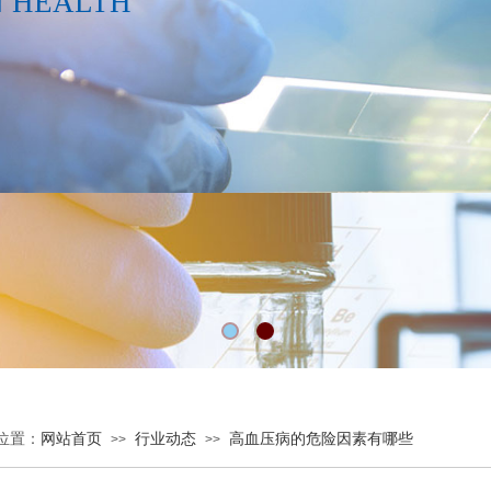
N HEALTH
位置：
网站首页
行业动态
高血压病的危险因素有哪些
>>
>>