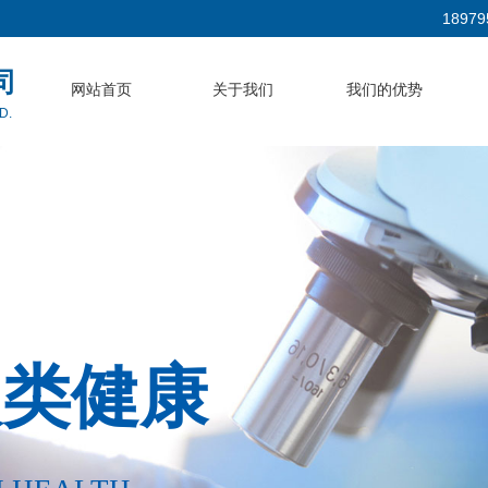
18979
司
网站首页
关于我们
我们的优势
D.
人类健康