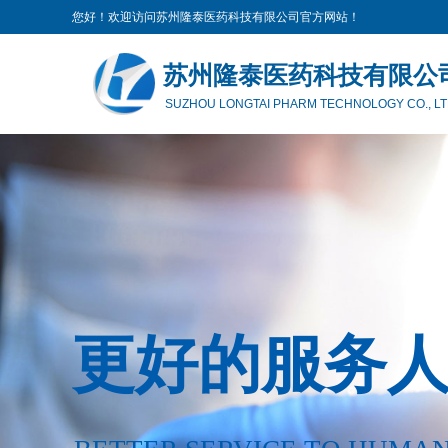
您好！欢迎访问苏州隆泰医药科技有限公司官方网站！
苏州隆泰医药科技有限公
SUZHOU LONGTAI PHARM TECHNOLOGY CO., LT
更好的服务