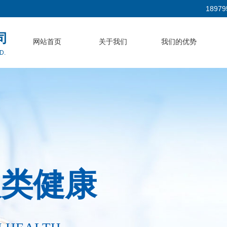
18979
司
网站首页
关于我们
我们的优势
D.
人类健康