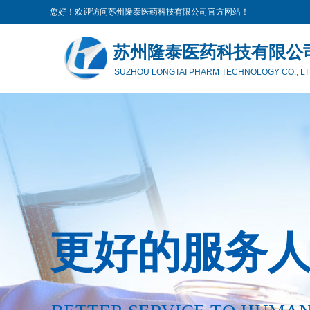
您好！欢迎访问苏州隆泰医药科技有限公司官方网站！
苏州隆泰医药科技有限公
SUZHOU LONGTAI PHARM TECHNOLOGY CO., LT
更好的服务