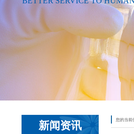
BETTER SERVICE TO HUMA
您的当前
新闻资讯