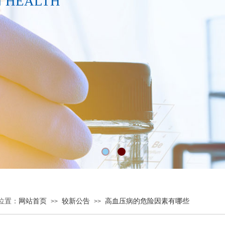
N HEALTH
位置：
网站首页
较新公告
高血压病的危险因素有哪些
>>
>>